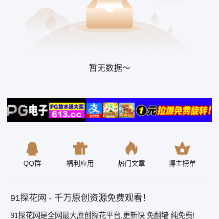
暂无数据～
QQ群
福利应用
热门文章
博主榜单
91探花网 - 千万原创资源免费观看！
91探花网是全网最大原创探花平台,更新快 免翻墙 纯免费!